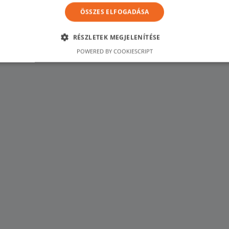
ÖSSZES ELFOGADÁSA
RÉSZLETEK MEGJELENÍTÉSE
POWERED BY COOKIESCRIPT