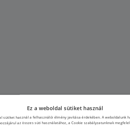
Ez a weboldal sütiket használ
l sütiket használ a felhasználói élmény javítása érdekében. A weboldalunk 
ozzájárul az összes süti használatához, a Cookie szabályzatunknak megfele